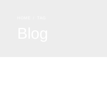
HOME
TAG
Blog