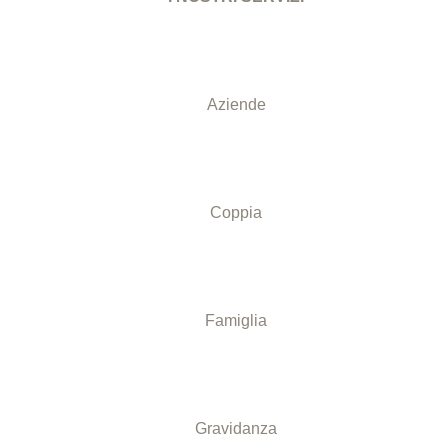
Aziende
Coppia
Famiglia
Gravidanza