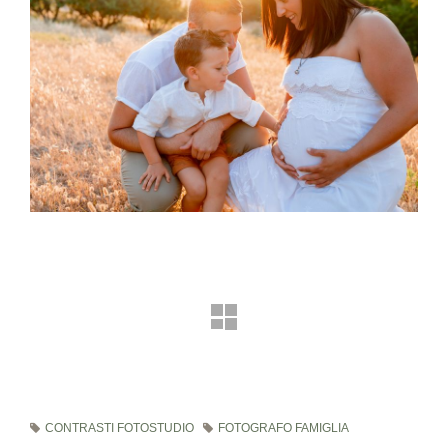
CONTRASTI FOTOSTUDIO
FOTOGRAFO FAMIGLIA