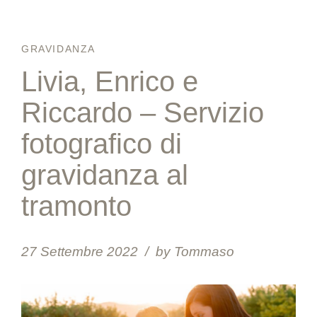
GRAVIDANZA
Livia, Enrico e
Riccardo – Servizio
fotografico di
gravidanza al
tramonto
27 Settembre 2022
by Tommaso