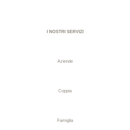
I NOSTRI SERVIZI
Aziende
Coppia
Famiglia