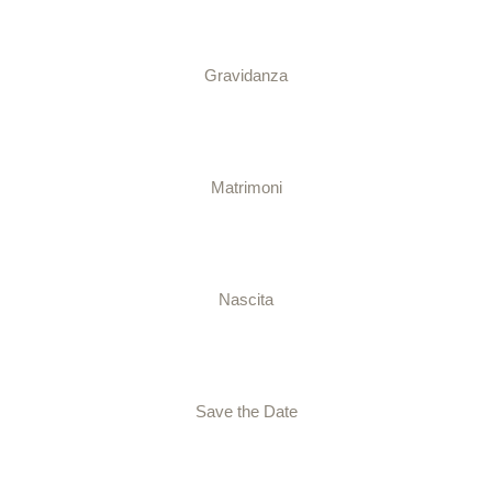
Gravidanza
Matrimoni
Nascita
Save the Date