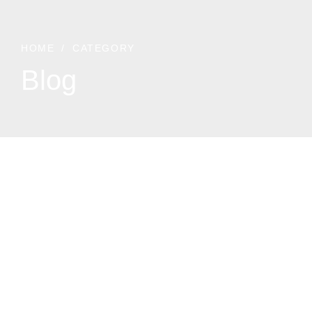
HOME
CATEGORY
Blog