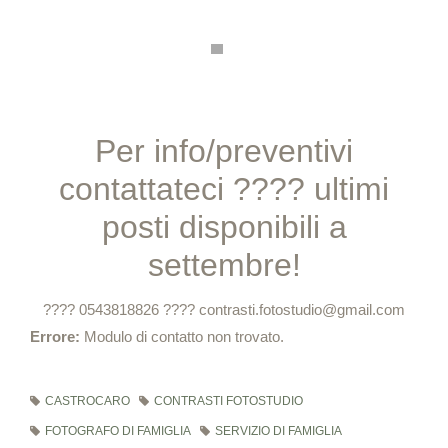
Per info/preventivi
contattateci
????
ultimi
posti disponibili a
settembre!
????
0543818826
????
contrasti.fotostudio@gmail.com
Errore:
Modulo di contatto non trovato.
CASTROCARO
CONTRASTI FOTOSTUDIO
FOTOGRAFO DI FAMIGLIA
SERVIZIO DI FAMIGLIA