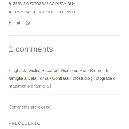
SERVIZIO FOTOGRAFICO DI FAMIGLIA
TOMMASO GUERMANDI FOTOGRAFO
1 comments
Pingback:
Giulia, Riccardo, Nicolò ed Elia - Ricordi di
famiglia a Cala Foma - Contrasti Fotostudio | Fotografia di
matrimonio e famiglia |
Comments are closed.
PRECEDENTE