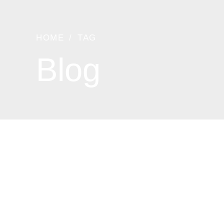
HOME
TAG
Blog