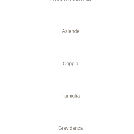
Aziende
Coppia
Famiglia
Gravidanza