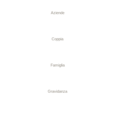
Aziende
Coppia
Famiglia
Gravidanza