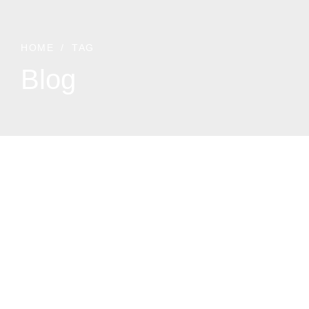
HOME
TAG
Blog