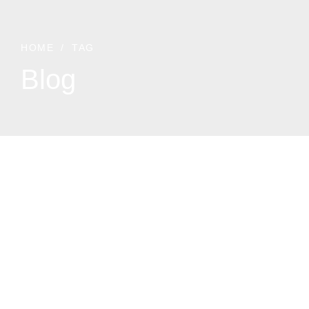
HOME
TAG
Blog