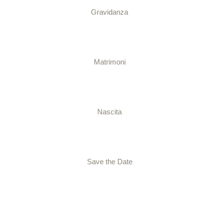
Gravidanza
Matrimoni
Nascita
Save the Date