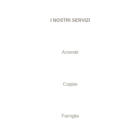
I NOSTRI SERVIZI
Aziende
Coppia
Famiglia