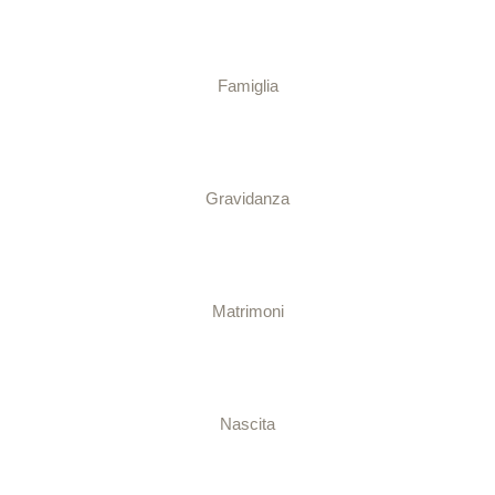
Famiglia
Gravidanza
Matrimoni
Nascita