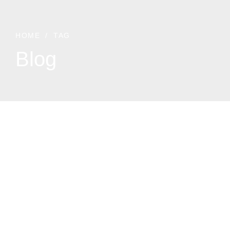
HOME
TAG
Blog