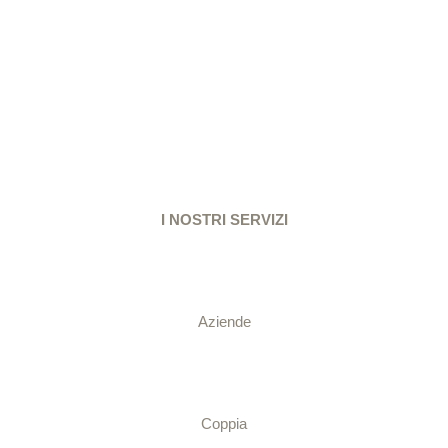
I NOSTRI SERVIZI
Aziende
Coppia