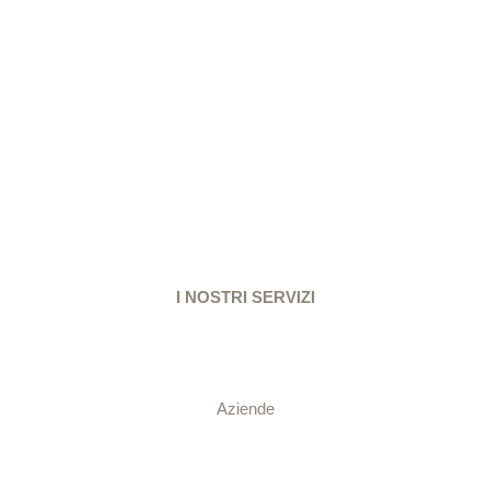
READ MORE
I NOSTRI SERVIZI
Aziende