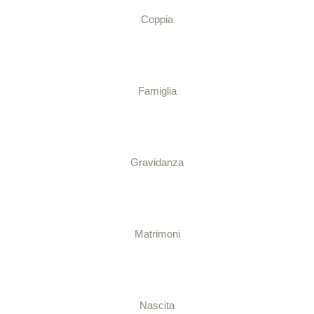
Coppia
Famiglia
Gravidanza
Matrimoni
Nascita