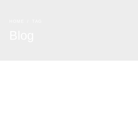
HOME
TAG
Blog