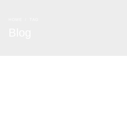
HOME
TAG
Blog