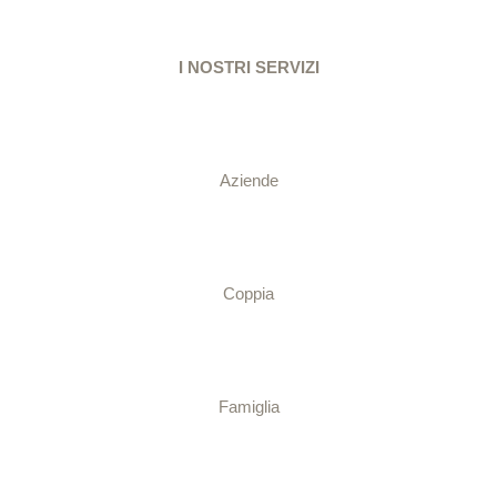
I NOSTRI SERVIZI
Aziende
Coppia
Famiglia