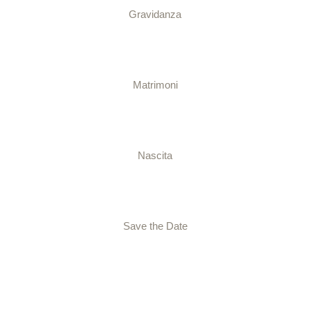
Gravidanza
Matrimoni
Nascita
Save the Date