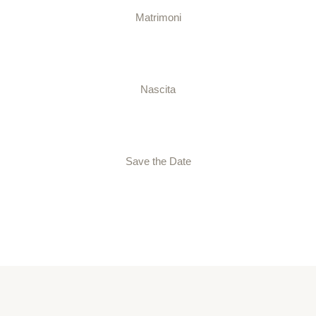
Matrimoni
Nascita
Save the Date