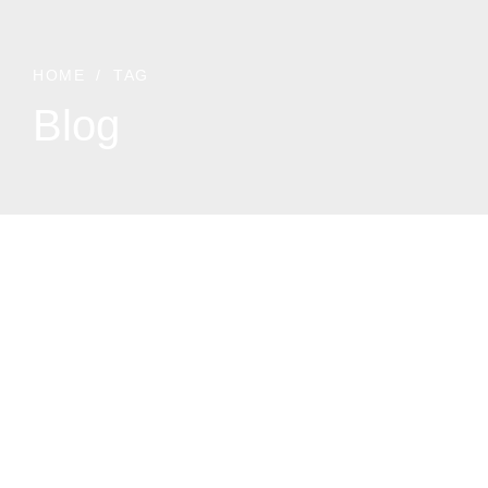
HOME
TAG
Blog