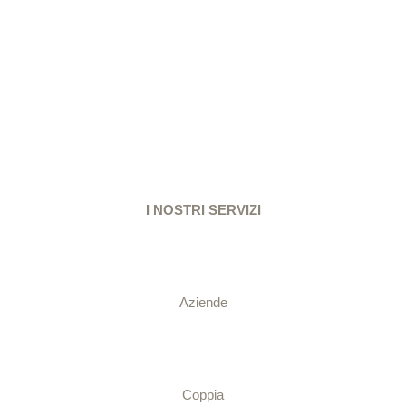
READ MORE
I NOSTRI SERVIZI
Aziende
Coppia