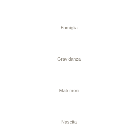
Famiglia
Gravidanza
Matrimoni
Nascita