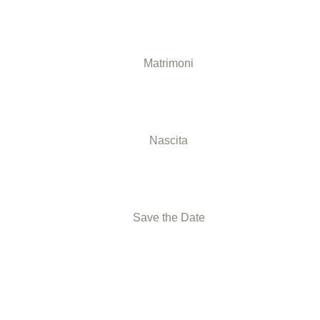
Matrimoni
Nascita
Save the Date