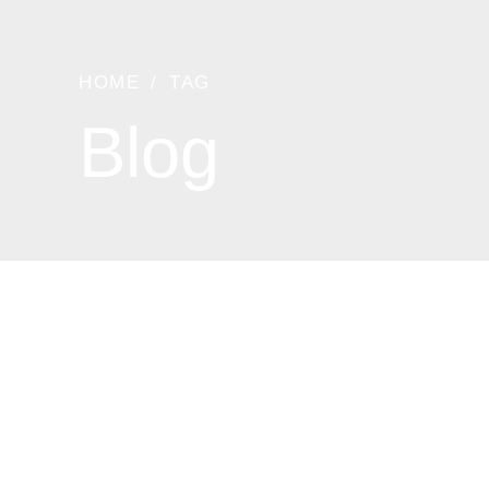
HOME
TAG
Blog
WEDDING