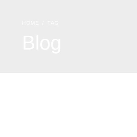
HOME
TAG
Blog