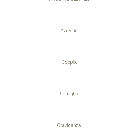
Aziende
Coppia
Famiglia
Gravidanza