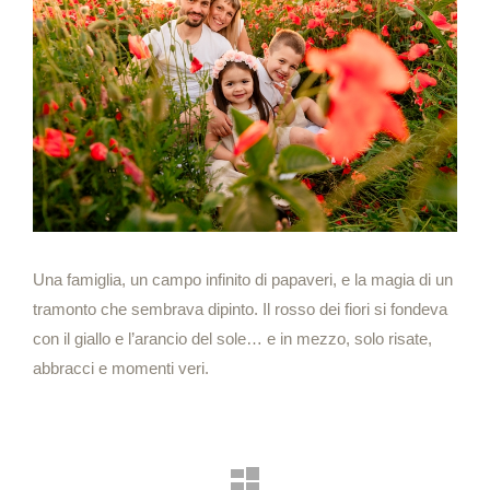
Una famiglia, un campo infinito di papaveri, e la magia di un
tramonto che sembrava dipinto. Il rosso dei fiori si fondeva
con il giallo e l’arancio del sole… e in mezzo, solo risate,
abbracci e momenti veri.