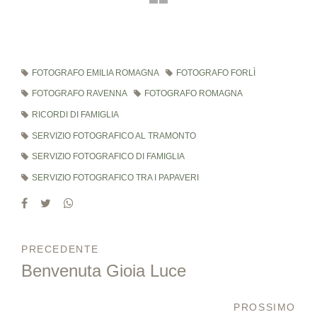
FOTOGRAFO EMILIA ROMAGNA
FOTOGRAFO FORLÌ
FOTOGRAFO RAVENNA
FOTOGRAFO ROMAGNA
RICORDI DI FAMIGLIA
SERVIZIO FOTOGRAFICO AL TRAMONTO
SERVIZIO FOTOGRAFICO DI FAMIGLIA
SERVIZIO FOTOGRAFICO TRA I PAPAVERI
PRECEDENTE
Benvenuta Gioia Luce
PROSSIMO