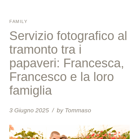
FAMILY
Servizio fotografico al
tramonto tra i
papaveri: Francesca,
Francesco e la loro
famiglia
3 Giugno 2025
by Tommaso