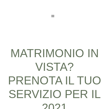
MATRIMONIO IN
VISTA?
PRENOTA IL TUO
SERVIZIO PER IL
2021