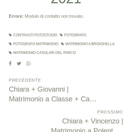
Errore:
Modulo di contatto non trovato.
CONTRASTI FOTOSTUDIO
FOTOGRAFO
FOTOGRAFO MATRIMONIO
MATRIMONIO A BRISIGHELLA
MATRIMONIO CASOLARI DEL PARCO
PRECEDENTE
Chiara + Giovanni |
Matrimonio a Classe + Casa
Celincordia - Cesena
PROSSIMO
Chiara + Vincenzo |
Matrimonio a Polenta +