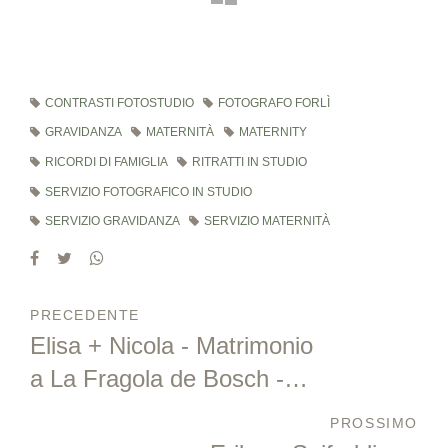
CONTRASTI FOTOSTUDIO
FOTOGRAFO FORLÌ
GRAVIDANZA
MATERNITÀ
MATERNITY
RICORDI DI FAMIGLIA
RITRATTI IN STUDIO
SERVIZIO FOTOGRAFICO IN STUDIO
SERVIZIO GRAVIDANZA
SERVIZIO MATERNITÀ
PRECEDENTE
Elisa + Nicola - Matrimonio
a La Fragola de Bosch -
Gambettola
PROSSIMO