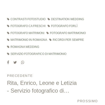
CONTRASTI FOTOSTUDIO
DESTINATION WEDDING
FOTOGRAFO CA FRESCHI
FOTOGRAFO FORLÌ
FOTOGRAFO MATRIMONI
FOTOGRAFO MATRIMONIO
MATRIMONIO IN ROMAGNA
RICORDI PER SEMPRE
ROMAGNA WEDDING
SERVIZIO FOTOGRAFICO DI MATRIMONIO
PRECEDENTE
Rita, Enrico, Leone e Letizia
- Servizio fotografico di
famiglia autunnale e
PROSSIMO