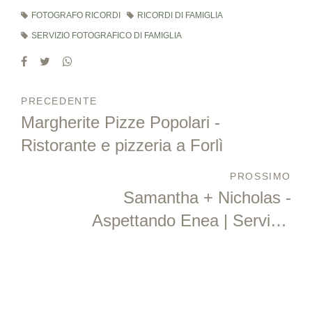
FOTOGRAFO RICORDI
RICORDI DI FAMIGLIA
SERVIZIO FOTOGRAFICO DI FAMIGLIA
PRECEDENTE
Margherite Pizze Popolari -
Ristorante e pizzeria a Forlì
PROSSIMO
Samantha + Nicholas -
Aspettando Enea | Servizio
fotografico di gravidanza