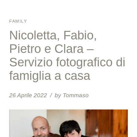
FAMILY
Nicoletta, Fabio,
Pietro e Clara –
Servizio fotografico di
famiglia a casa
26 Aprile 2022
by Tommaso