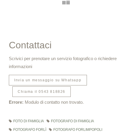
Contattaci
Scrivici per prenotare un servizio fotografico o richiedere
informazioni
Invia un messaggio su Whatsapp
Chiama il 0543 818826
Errore:
Modulo di contatto non trovato.
FOTO DI FAMIGLIA
FOTOGRAFO DI FAMIGLIA
FOTOGRAFO FORLÌ
FOTOGRAFO FORLIMPOPOLI