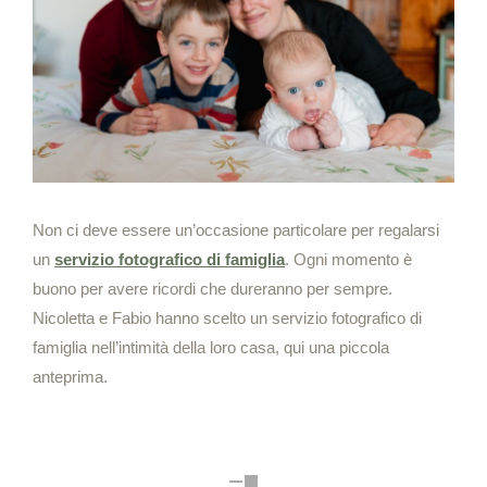
Non ci deve essere un’occasione particolare per regalarsi
un
servizio fotografico di famiglia
. Ogni momento è
buono per avere ricordi che dureranno per sempre.
Nicoletta e Fabio hanno scelto un servizio fotografico di
famiglia nell’intimità della loro casa, qui una piccola
anteprima.