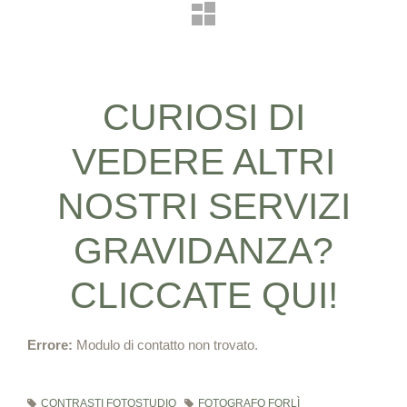
CURIOSI DI
VEDERE ALTRI
NOSTRI SERVIZI
GRAVIDANZA?
CLICCATE QUI!
Errore:
Modulo di contatto non trovato.
CONTRASTI FOTOSTUDIO
FOTOGRAFO FORLÌ