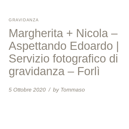
GRAVIDANZA
Margherita + Nicola –
Aspettando Edoardo |
Servizio fotografico di
gravidanza – Forlì
5 Ottobre 2020
by Tommaso