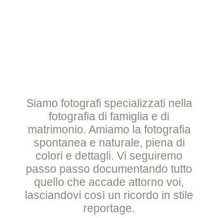
Siamo fotografi specializzati nella
fotografia di famiglia e di
matrimonio. Amiamo la fotografia
spontanea e naturale, piena di
colori e dettagli. Vi seguiremo
passo passo documentando tutto
quello che accade attorno voi,
lasciandovi così un ricordo in stile
reportage.