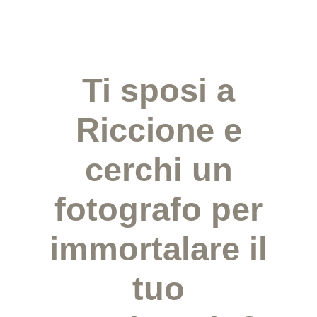
Ti sposi a
Riccione e
cerchi un
fotografo per
immortalare il
tuo