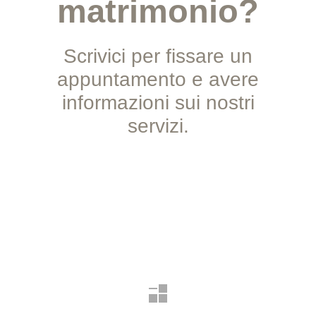
matrimonio?
Scrivici per fissare un
appuntamento e avere
informazioni sui nostri
servizi.