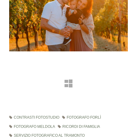
CONTRASTI FOTOSTUDIO
FOTOGRAFO FORLÌ
FOTOGRAFO MELDOLA
RICORDI DI FAMIGLIA
SERVIZIO FOTOGRAFICO AL TRAMONTO