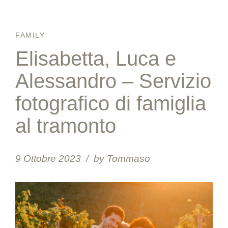
FAMILY
Elisabetta, Luca e
Alessandro – Servizio
fotografico di famiglia
al tramonto
9 Ottobre 2023
by Tommaso