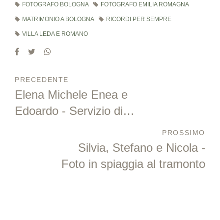
FOTOGRAFO BOLOGNA
FOTOGRAFO EMILIA ROMAGNA
MATRIMONIO A BOLOGNA
RICORDI PER SEMPRE
VILLA LEDA E ROMANO
PRECEDENTE
Elena Michele Enea e
Edoardo - Servizio di
famiglia al tramonto
PROSSIMO
Silvia, Stefano e Nicola -
Foto in spiaggia al tramonto