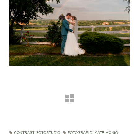
CONTRASTI FOTOSTUDIO
FOTOGRAFI DI MATRIMONIO