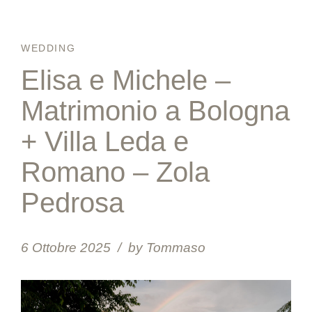
WEDDING
Elisa e Michele –
Matrimonio a Bologna
+ Villa Leda e
Romano – Zola
Pedrosa
6 Ottobre 2025
by Tommaso