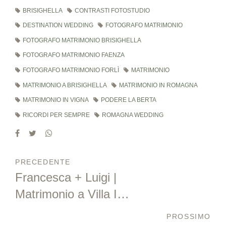
BRISIGHELLA
CONTRASTI FOTOSTUDIO
DESTINATION WEDDING
FOTOGRAFO MATRIMONIO
FOTOGRAFO MATRIMONIO BRISIGHELLA
FOTOGRAFO MATRIMONIO FAENZA
FOTOGRAFO MATRIMONIO FORLÌ
MATRIMONIO
MATRIMONIO A BRISIGHELLA
MATRIMONIO IN ROMAGNA
MATRIMONIO IN VIGNA
PODERE LA BERTA
RICORDI PER SEMPRE
ROMAGNA WEDDING
PRECEDENTE
Francesca + Luigi |
Matrimonio a Villa I
Tramonti - Saludecio
PROSSIMO