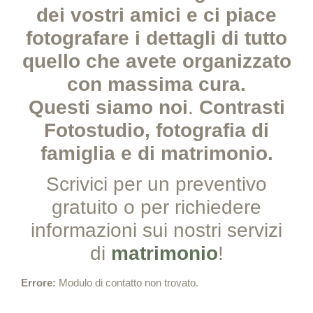
dei vostri amici e ci piace
fotografare i dettagli di tutto
quello che avete organizzato
con massima cura.
Questi siamo noi
.
Contrasti
Fotostudio, fotografia di
famiglia e di matrimonio.
Scrivici per un preventivo
gratuito o per richiedere
informazioni sui nostri servizi
di
matrimonio
!
Errore:
Modulo di contatto non trovato.