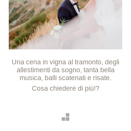
Una cena in vigna al tramonto, degli
allestimenti da sogno, tanta bella
musica, balli scatenati e risate.
Cosa chiedere di più!?