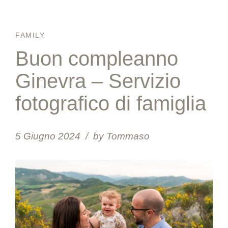
FAMILY
Buon compleanno
Ginevra – Servizio
fotografico di famiglia
5 Giugno 2024
by Tommaso