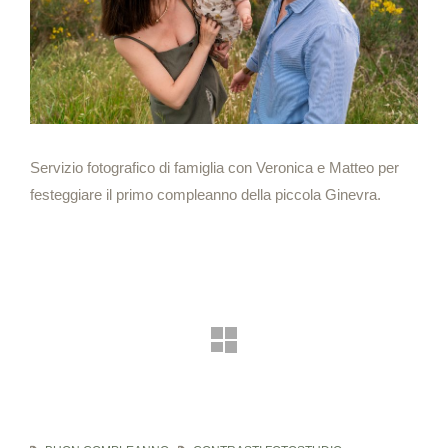
Servizio fotografico di famiglia con Veronica e Matteo per
festeggiare il primo compleanno della piccola Ginevra.