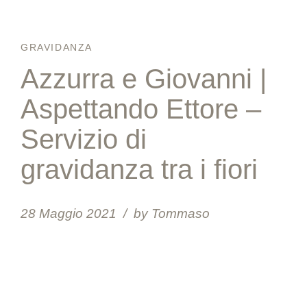
GRAVIDANZA
Azzurra e Giovanni |
Aspettando Ettore –
Servizio di
gravidanza tra i fiori
28 Maggio 2021
by Tommaso