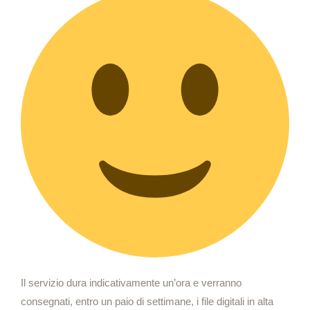
Il servizio dura indicativamente un’ora e verranno
consegnati, entro un paio di settimane, i file digitali in alta