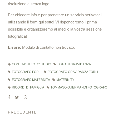
risoluzione e senza logo.
Per chiedere info e per prenotare un servizio scriveteci
utilizzando il form qui sotto! Vi risponderemo il prima
possibile e organizzeremo al meglio la vostra sessione
fotografica!
Errore:
Modulo di contatto non trovato.
CONTRASTI FOTOSTUDIO
FOTO IN GRAVIDANZA
FOTOGRAFO FORLÌ
FOTOGRAFO GRAVIDANZA FORLÌ
FOTOGRAFO MATERNITÀ
MATERNITY
RICORDI DI FAMIGLIA
TOMMASO GUERMANDI FOTOGRAFO
PRECEDENTE