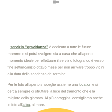
Il
servizio “gravidanza”
è dedicato a tutte le future
mamme e si potrà svolgere sia a casa che all’aperto. Il
momento ideale per effettuare il servizio fotografico è verso
fine settimo/inizio ottavo mese per non arrivare troppo vicini
alla data della scadenza del termine.
Per le foto all’aperto si sceglie assieme una
location
e si
cerca sempre di sfruttare la luce del tramonto che è la
migliore della giornata. Ai più coraggiosi consigliamo anche
le foto all’
alba
, al mare.