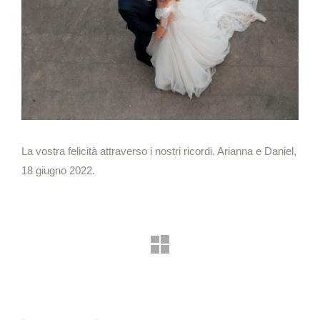
La vostra felicità attraverso i nostri ricordi. Arianna e Daniel,
18 giugno 2022.