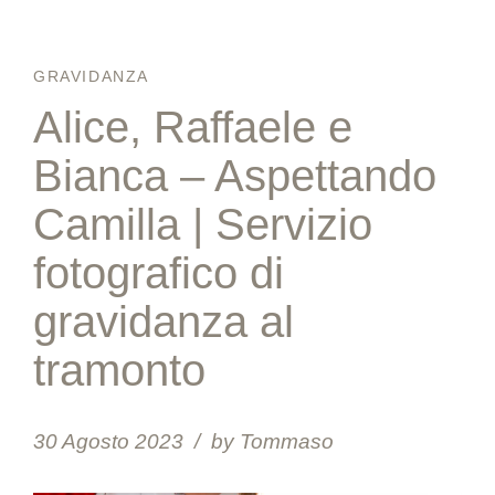
GRAVIDANZA
Alice, Raffaele e
Bianca – Aspettando
Camilla | Servizio
fotografico di
gravidanza al
tramonto
30 Agosto 2023
by Tommaso